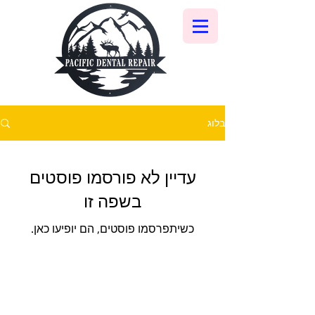
בלוג
עדיין לא פורסמו פוסטים
בשפה זו
כשיתפרסמו פוסטים, הם יופיעו כאן.