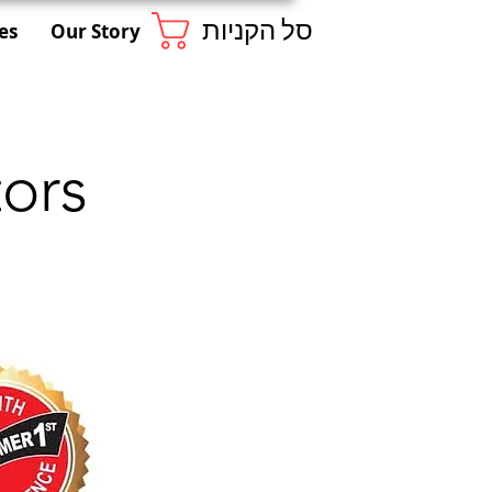
סל הקניות
es
Our Story
ors