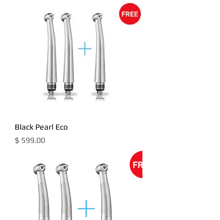
Black Pearl Eco
מחיר