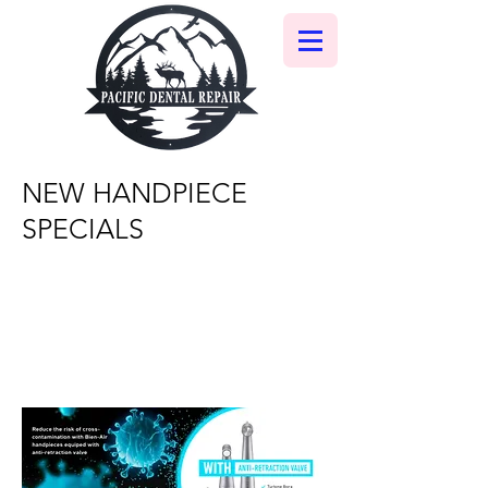
NEW HANDPIECE
SPECIALS