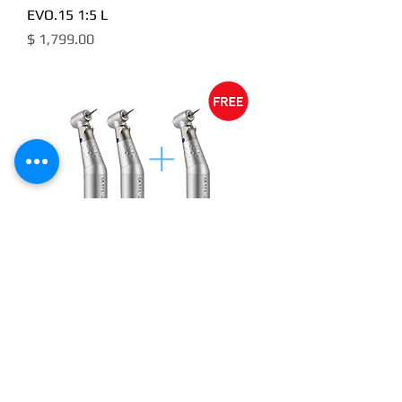
EVO.15 1:5 L
מחיר
CLASSIC CA 1:1 L
מחיר