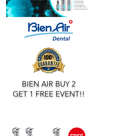
BIEN AIR BUY 2
GET 1 FREE EVENT!!